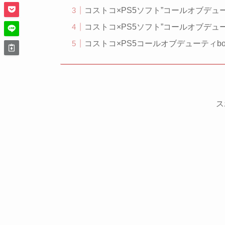
コストコ×PS5ソフト”コールオブデュ
コストコ×PS5ソフト”コールオブデュ
コストコ×PS5コールオブデューティb
ス