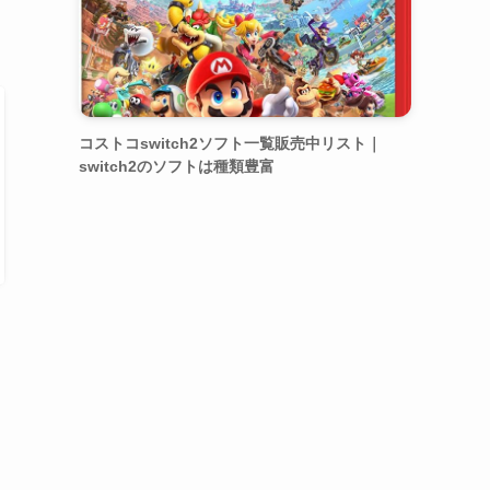
コストコswitch2ソフト一覧販売中リスト｜
switch2のソフトは種類豊富