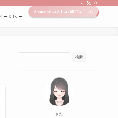
Amazonのコストコの商品はこちら
シーポリシー
検索
さた