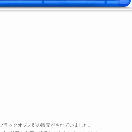
ブラックオプス6″の販売がされていました。