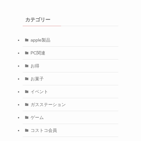
カテゴリー
apple製品
PC関連
お得
お菓子
イベント
ガスステーション
ゲーム
コストコ会員