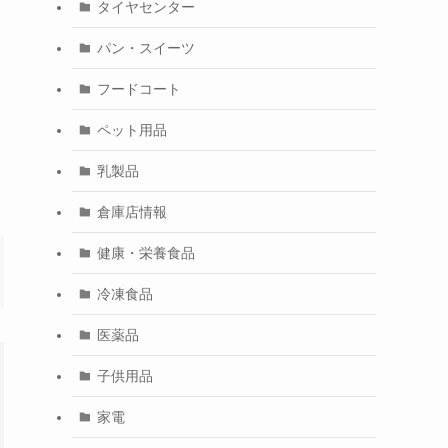
タイヤセンター
パン・スイーツ
フードコート
ペット用品
乳製品
倉庫店情報
健康・栄養食品
冷凍食品
医薬品
子供用品
家電