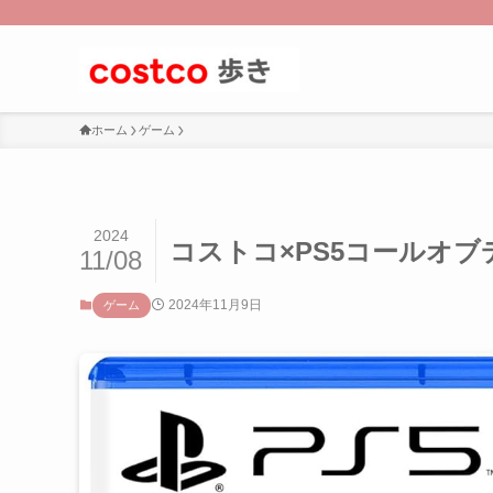
ホーム
ゲーム
2024
コストコ×PS5コールオブ
11/08
2024年11月9日
ゲーム