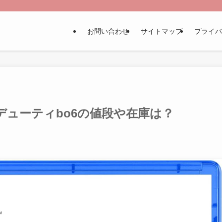
お問い合わせ
サイトマップ
プライバ
デューティbo6の値段や在庫は？