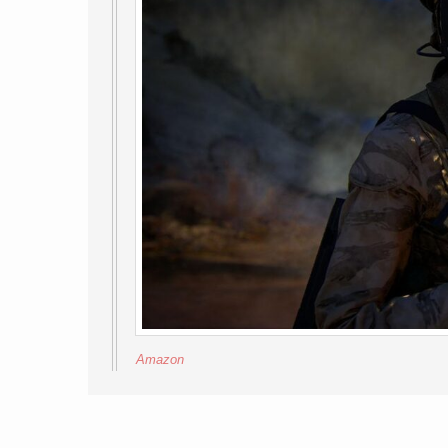
Amazon