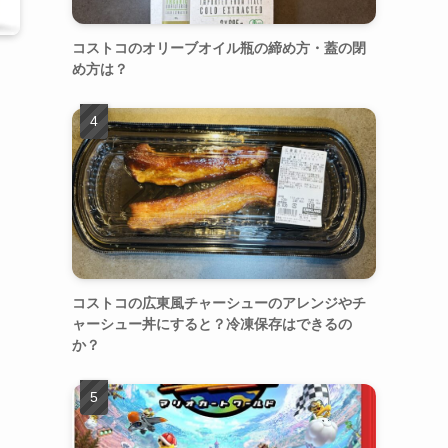
コストコのオリーブオイル瓶の締め方・蓋の閉
め方は？
コストコの広東風チャーシューのアレンジやチ
ャーシュー丼にすると？冷凍保存はできるの
か？