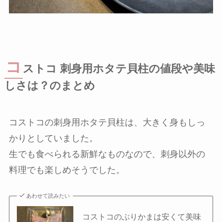
コ
ストコ 刺身用ホタテ貝柱の値段や美味
しさは？のまとめ
コストコの刺身用ホタテ貝柱は、大きく身もしっ
かりとしていました。
生でも食べられる新鮮なものなので、刺身以外の
料理でも楽しめそうでした。
あわせて読みたい
コストコのぶりかまは安くて美味