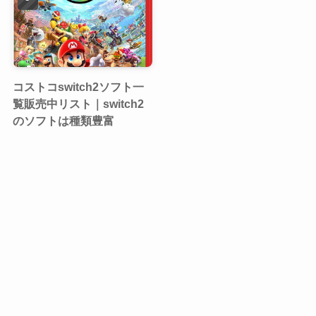
コストコswitch2ソフト一
覧販売中リスト｜switch2
のソフトは種類豊富