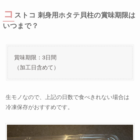
コ
ストコ 刺身用ホタテ貝柱の賞味期限は
いつまで？
賞味期限：3日間
（加工日含めて）
生モノなので、上記の日数で食べきれない場合は
冷凍保存がおすすめです。