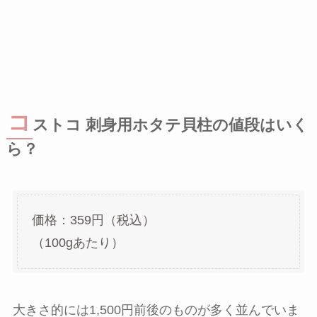
コ
ストコ 刺身用ホタテ貝柱の値段はいく
ら？
価格：359円（税込）
（100gあたり）
大きさ的には1,500円前後のものが多く並んでいま