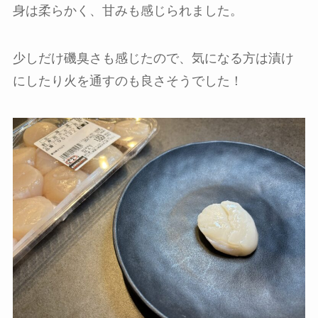
身は柔らかく、甘みも感じられました。
少しだけ磯臭さも感じたので、気になる方は漬け
にしたり火を通すのも良さそうでした！