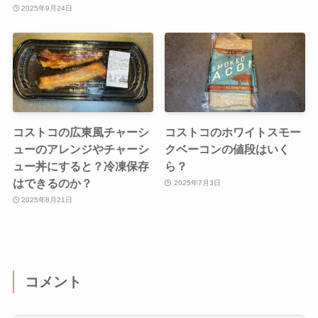
2025年9月24日
コストコの広東風チャーシ
コストコのホワイトスモー
ューのアレンジやチャーシ
クベーコンの値段はいく
ュー丼にすると？冷凍保存
ら？
はできるのか？
2025年7月3日
2025年8月21日
コメント