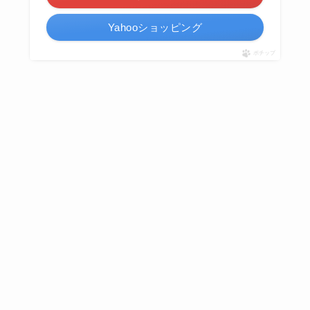
Yahooショッピング
ポチップ