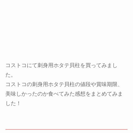
コストコにて刺身用ホタテ貝柱を買ってみまし
た。
コストコの刺身用ホタテ貝柱の値段や賞味期限、
美味しかったのか食べてみた感想をまとめてみま
した！