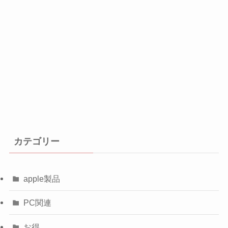
カテゴリー
apple製品
PC関連
お得