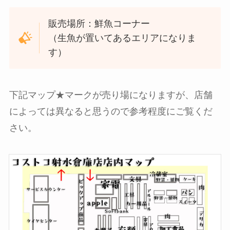
販売場所：鮮魚コーナー
（生魚が置いてあるエリアになりま
す）
下記マップ★マークが売り場になりますが、店舗
によっては異なると思うので参考程度にご覧くだ
さい。