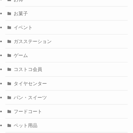
お菓子
イベント
ガスステーション
ゲーム
コストコ会員
タイヤセンター
パン・スイーツ
フードコート
ペット用品