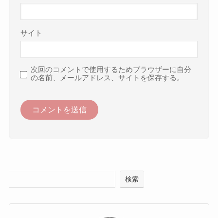
サイト
次回のコメントで使用するためブラウザーに自分
の名前、メールアドレス、サイトを保存する。
検索