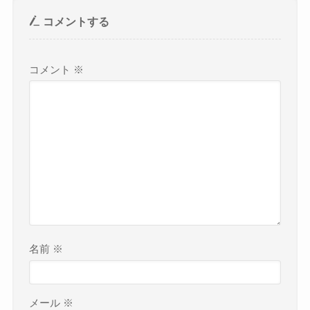
コメントする
コメント
※
名前
※
メール
※