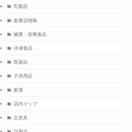
乳製品
倉庫店情報
健康・栄養食品
冷凍食品
医薬品
子供用品
家電
店内マップ
文房具
日用品