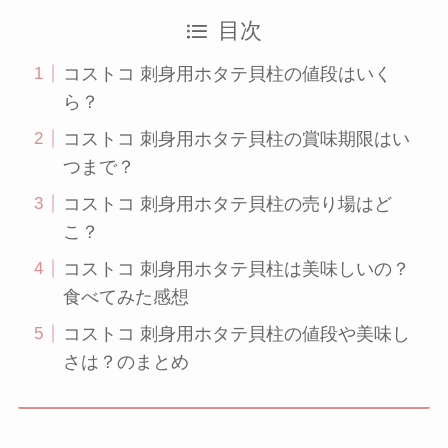
目次
コストコ 刺身用ホタテ貝柱の値段はいく
ら？
コストコ 刺身用ホタテ貝柱の賞味期限はい
つまで？
コストコ 刺身用ホタテ貝柱の売り場はど
こ？
コストコ 刺身用ホタテ貝柱は美味しいの？
食べてみた感想
コストコ 刺身用ホタテ貝柱の値段や美味し
さは？のまとめ