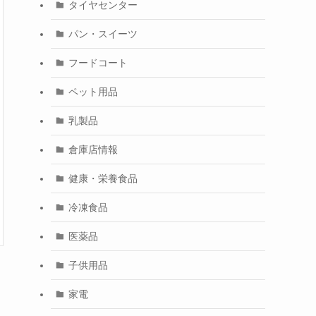
タイヤセンター
パン・スイーツ
フードコート
ペット用品
乳製品
倉庫店情報
健康・栄養食品
冷凍食品
医薬品
子供用品
家電