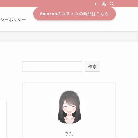
Amazonのコストコの商品はこちら
シーポリシー
検索
さた