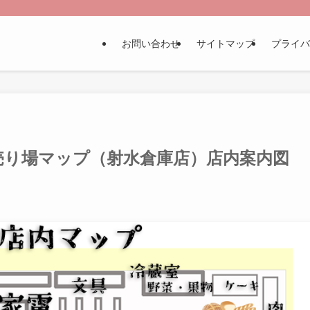
お問い合わせ
サイトマップ
プライバ
売り場マップ（射水倉庫店）店内案内図