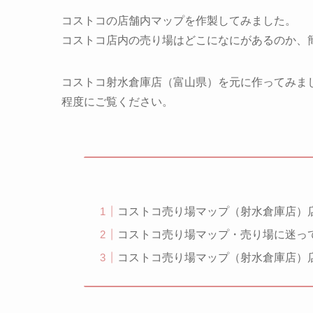
コストコの店舗内マップを作製してみました。
コストコ店内の売り場はどこになにがあるのか、
コストコ射水倉庫店（富山県）を元に作ってみま
程度にご覧ください。
コストコ売り場マップ（射水倉庫店）
コストコ売り場マップ・売り場に迷っ
コストコ売り場マップ（射水倉庫店）