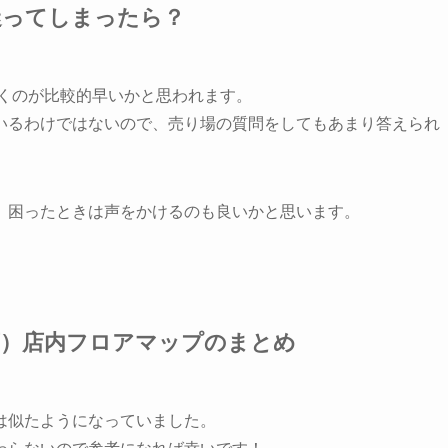
迷ってしまったら？
くのが比較的早いかと思われます。
いるわけではないので、売り場の質問をしてもあまり答えられ
、困ったときは声をかけるのも良いかと思います。
店）店内フロアマップのまとめ
は似たようになっていました。