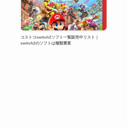
コストコswitch2ソフト一覧販売中リスト｜
switch2のソフトは種類豊富