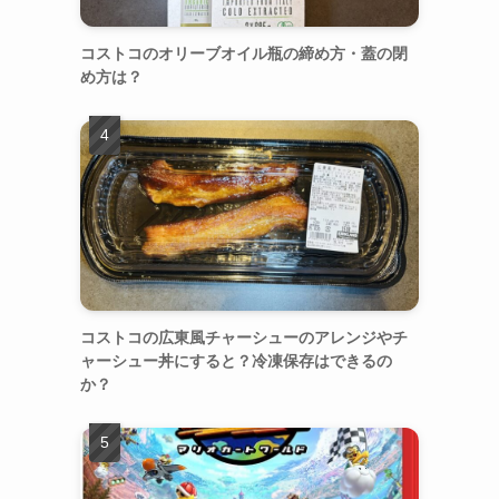
コストコのオリーブオイル瓶の締め方・蓋の閉
め方は？
コストコの広東風チャーシューのアレンジやチ
ャーシュー丼にすると？冷凍保存はできるの
か？