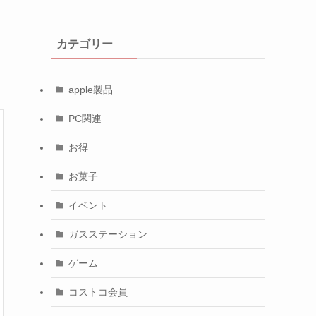
カテゴリー
apple製品
PC関連
お得
お菓子
イベント
ガスステーション
ゲーム
コストコ会員