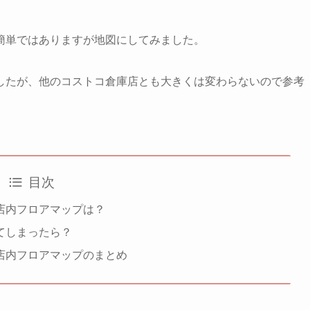
簡単ではありますが地図にしてみました。
したが、他のコストコ倉庫店とも大きくは変わらないので参考
目次
店内フロアマップは？
てしまったら？
店内フロアマップのまとめ