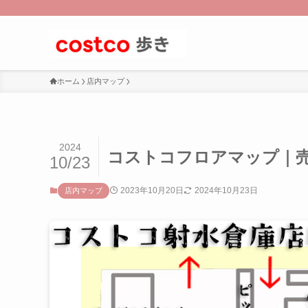
ホーム
店内マップ
2024
コストコフロアマップ｜
10/23
2023年10月20日
2024年10月23日
店内マップ