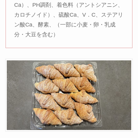
Ca）、PH調剤、着色料（アントシアニン、
カロチノイド）、硫酸Ca、V．C、ステアリ
ン酸Ca、酵素、（一部に小麦・卵・乳成
分・大豆を含む）