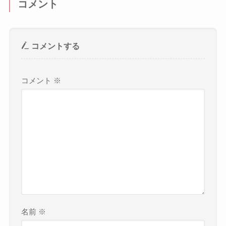
コメント
コメントする
コメント
※
名前
※