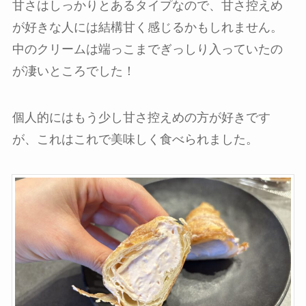
甘さはしっかりとあるタイプなので、甘さ控えめ
が好きな人には結構甘く感じるかもしれません。
中のクリームは端っこまでぎっしり入っていたの
が凄いところでした！
個人的にはもう少し甘さ控えめの方が好きです
が、これはこれで美味しく食べられました。