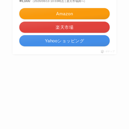
¥6,000
（2026/06/13 10:03時点 | 楽天市場調べ）
Amazon
楽天市場
Yahooショッピング
ポチップ