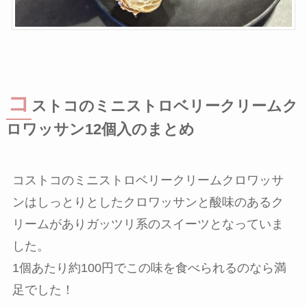
コ
ストコのミニストロベリークリームク
ロワッサン12個入のまとめ
コストコのミニストロベリークリームクロワッサ
ンはしっとりとしたクロワッサンと酸味のあるク
リームがありガッツリ系のスイーツとなっていま
した。
1個あたり約100円でこの味を食べられるのなら満
足でした！