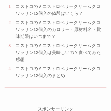
コストコのミニストロベリークリームクロ
ワッサン12個入の値段はいくら？
コストコのミニストロベリークリームクロ
ワッサン12個入のカロリー・原材料名・賞
味期限はいつまで？
コストコのミニストロベリークリームクロ
ワッサン12個入は美味しいの？食べてみた
感想
コストコのミニストロベリークリームクロ
ワッサン12個入のまとめ
スポンサーリンク