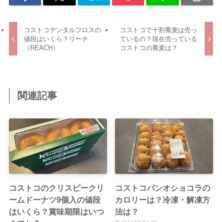
コストコデンタルフロスの
コストコで十割蕎麦は売っ
値段はいくら？リーチ
ているの？現在売っている
（REACH）
コストコの蕎麦は？
関連記事
コストコのクリスピークリ
コストコパンオショコラの
ームドーナツ9個入の値段
カロリーは？冷凍・解凍方
はいくら？賞味期限はいつ
法は？