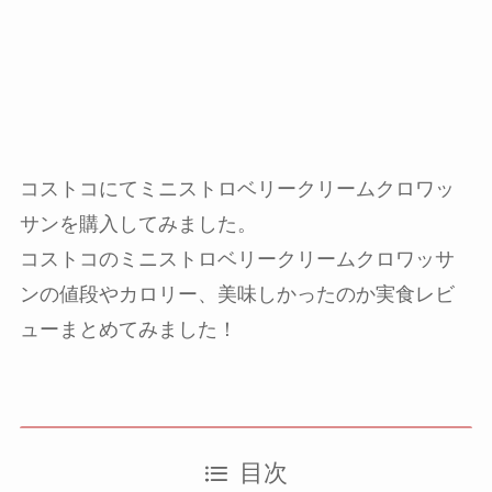
コストコにてミニストロベリークリームクロワッ
サンを購入してみました。
コストコのミニストロベリークリームクロワッサ
ンの値段やカロリー、美味しかったのか実食レビ
ューまとめてみました！
目次