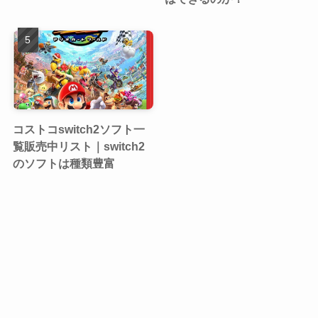
コストコswitch2ソフト一
覧販売中リスト｜switch2
のソフトは種類豊富