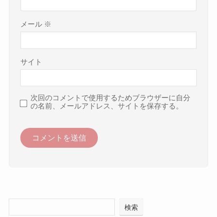
メール
※
サイト
次回のコメントで使用するためブラウザーに自分
の名前、メールアドレス、サイトを保存する。
検索