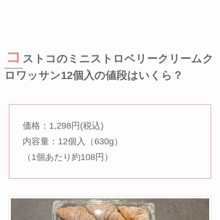
コ
ストコのミニストロベリークリームク
ロワッサン12個入の値段はいくら？
価格：1,298円(税込)
内容量：12個入（630g）
（1個あたり約108円）