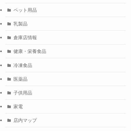
ペット用品
乳製品
倉庫店情報
健康・栄養食品
冷凍食品
医薬品
子供用品
家電
店内マップ