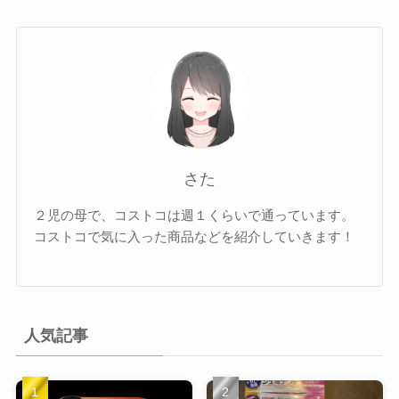
さた
２児の母で、コストコは週１くらいで通っています。
コストコで気に入った商品などを紹介していきます！
人気記事