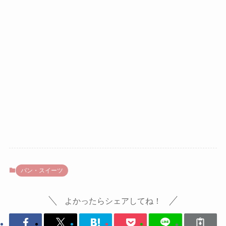
パン・スイーツ
よかったらシェアしてね！