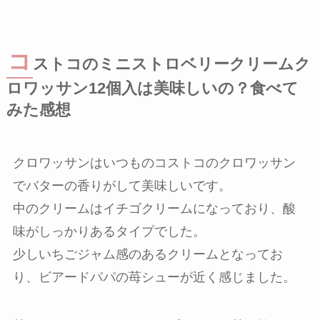
コ
ストコのミニストロベリークリームク
ロワッサン12個入は美味しいの？食べて
みた感想
クロワッサンはいつものコストコのクロワッサン
でバターの香りがして美味しいです。
中のクリームはイチゴクリームになっており、酸
味がしっかりあるタイプでした。
少しいちごジャム感のあるクリームとなってお
り、ビアードパパの苺シューが近く感じました。