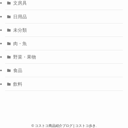
文房具
日用品
未分類
肉・魚
野菜・果物
食品
飲料
©
コストコ商品紹介ブログ | コストコ歩き.