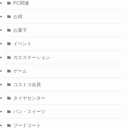
PC関連
お得
お菓子
イベント
ガスステーション
ゲーム
コストコ会員
タイヤセンター
パン・スイーツ
フードコート