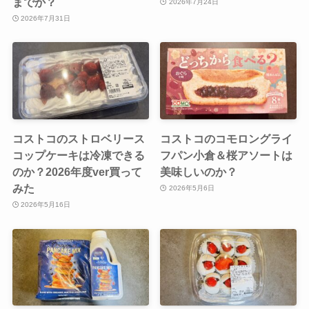
までか？
2026年7月24日
2026年7月31日
コストコのストロベリース
コストコのコモロングライ
コップケーキは冷凍できる
フパン小倉＆桜アソートは
のか？2026年度ver買って
美味しいのか？
みた
2026年5月6日
2026年5月16日