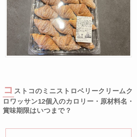
コ
ストコのミニストロベリークリームク
ロワッサン12個入のカロリー・原材料名・
賞味期限はいつまで？