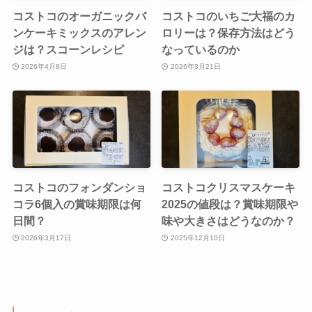
コストコのオーガニックパ
コストコのいちご大福のカ
ンケーキミックスのアレン
ロリーは？保存方法はどう
ジは？スコーンレシピ
なっているのか
2026年4月8日
2026年3月21日
コストコのフォンダンショ
コストコクリスマスケーキ
コラ6個入の賞味期限は何
2025の値段は？賞味期限や
日間？
味や大きさはどうなのか？
2026年3月17日
2025年12月10日