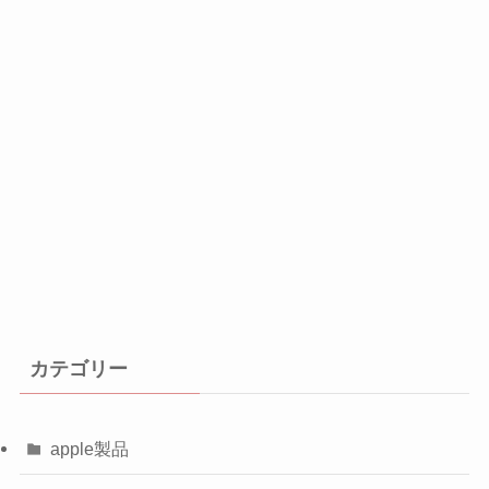
カテゴリー
apple製品