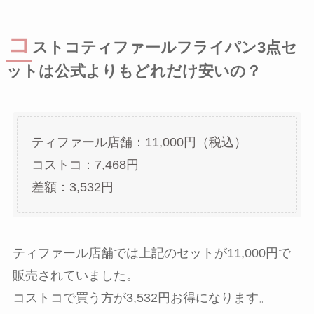
コ
ストコティファールフライパン3点セ
ットは公式よりもどれだけ安いの？
ティファール店舗：11,000円（税込）
コストコ：7,468円
差額：3,532円
ティファール店舗では上記のセットが11,000円で
販売されていました。
コストコで買う方が3,532円お得になります。