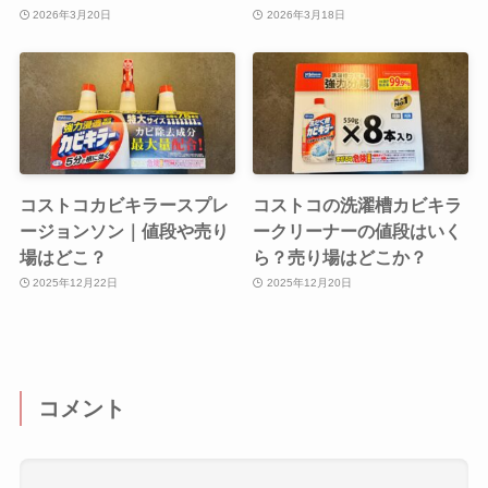
2026年3月20日
2026年3月18日
コストコカビキラースプレ
コストコの洗濯槽カビキラ
ージョンソン｜値段や売り
ークリーナーの値段はいく
場はどこ？
ら？売り場はどこか？
2025年12月22日
2025年12月20日
コメント