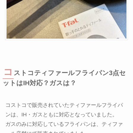
コ
ストコティファールフライパン3点セ
ットはIH対応？ガスは？
コストコで販売されていたティファールフライパ
ンは、IH・ガスともに対応となっていました。
ガスのみに対応しているフライパンは、ティファ