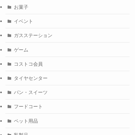
お菓子
イベント
ガスステーション
ゲーム
コストコ会員
タイヤセンター
パン・スイーツ
フードコート
ペット用品
乳製品