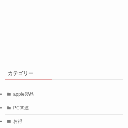
カテゴリー
apple製品
PC関連
お得