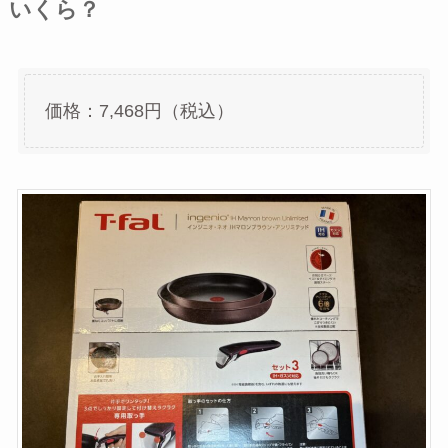
いくら？
価格：7,468円（税込）