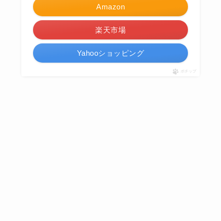
Amazon
楽天市場
Yahooショッピング
ポチップ