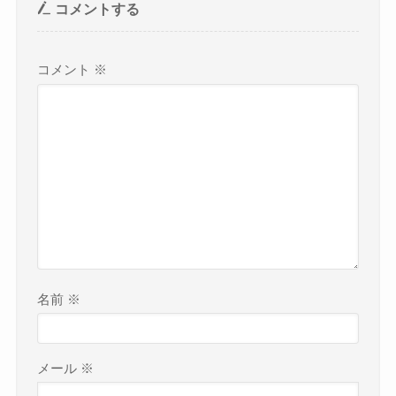
コメントする
コメント
※
名前
※
メール
※