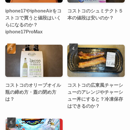
iphone17やiphoneAirをコ
コストコのシュミテクト５
ストコで買うと値段はいく
本の値段は安いのか？
らになるのか？
iphone17ProMax
コストコのオリーブオイル
コストコの広東風チャーシ
瓶の締め方・蓋の閉め方
ューのアレンジやチャーシ
は？
ュー丼にすると？冷凍保存
はできるのか？