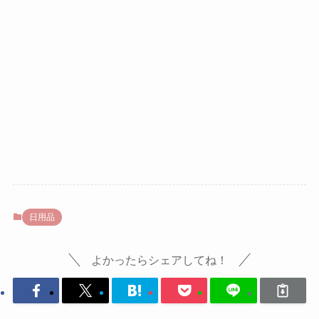
日用品
よかったらシェアしてね！