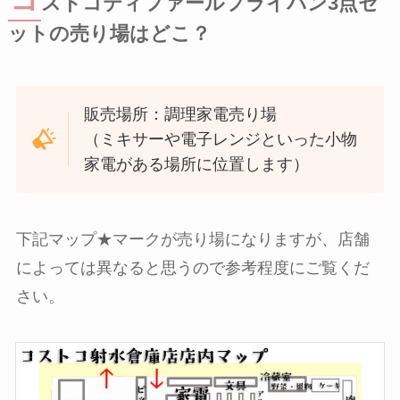
コ
ストコティファールフライパン3点セ
ットの売り場はどこ？
販売場所：調理家電売り場
（ミキサーや電子レンジといった小物
家電がある場所に位置します）
下記マップ★マークが売り場になりますが、店舗
によっては異なると思うので参考程度にご覧くだ
さい。