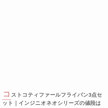
コ
ストコティファールフライパン3点セ
ット｜インジニオネオシリーズの値段は