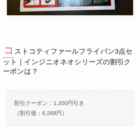
コ
ストコティファールフライパン3点セ
ット｜インジニオネオシリーズの割引ク
ーポンは？
割引クーポン：1,200円引き
（割引後：6,268円）