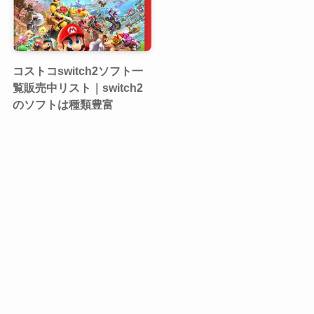
コストコswitch2ソフト一
覧販売中リスト｜switch2
のソフトは種類豊富