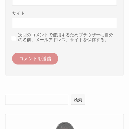
サイト
次回のコメントで使用するためブラウザーに自分
の名前、メールアドレス、サイトを保存する。
検索