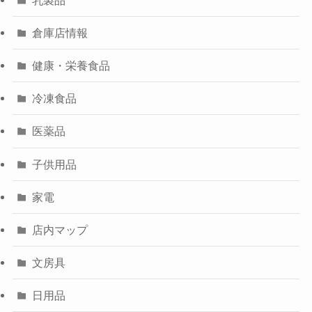
倉庫店情報
健康・栄養食品
冷凍食品
医薬品
子供用品
家電
店内マップ
文房具
日用品