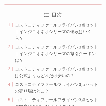
目次
コストコティファールフライパン3点セット
｜インジニオネオシリーズの値段はいく
ら？
コストコティファールフライパン3点セット
｜インジニオネオシリーズの割引クーポン
は？
コストコティファールフライパン3点セット
は公式よりもどれだけ安いの？
コストコティファールフライパン3点セット
の売り場はどこ？
コストコティファールフライパン3点セット