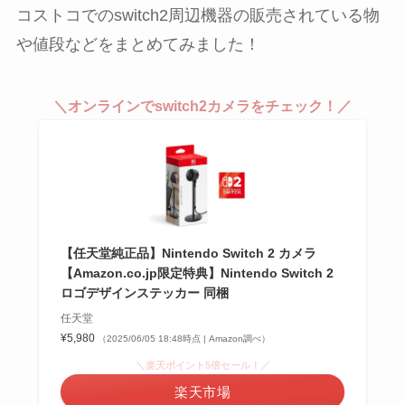
コストコでのswitch2周辺機器の販売されている物
や値段などをまとめてみました！
＼オンラインでswitch2カメラをチェック！／
【任天堂純正品】Nintendo Switch 2 カメラ
【Amazon.co.jp限定特典】Nintendo Switch 2
ロゴデザインステッカー 同梱
任天堂
¥5,980
（2025/06/05 18:48時点 | Amazon調べ）
＼楽天ポイント5倍セール！／
楽天市場