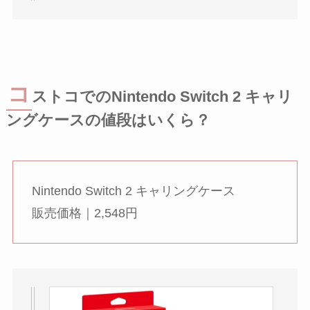
コ
ストコでのNintendo Switch 2 キャリ
ングケースの値段はいくら？
Nintendo Switch 2 キャリングケース
販売価格｜2,548円