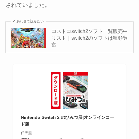
されていました。
あわせて読みたい
コストコswitch2ソフト一覧販売中
リスト｜switch2のソフトは種類豊
富
Nintendo Switch 2 のひみつ展|オンラインコー
ド版
任天堂