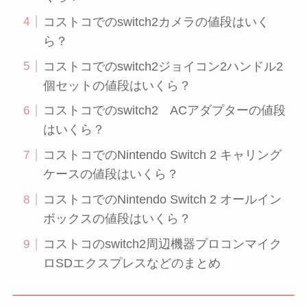
コストコでのswitch2カメラの値段はいく
ら？
コストコでのswitch2ジョイコン2ハンドル2
個セットの値段はいくら？
コストコでのswitch2 ACアダプターの値段
はいくら？
コストコでのNintendo Switch 2 キャリング
ケースの値段はいくら？
コストコでのNintendo Switch 2 オールイン
ボックスの値段はいくら？
コストコのswitch2周辺機器プロコンマイク
ロSDエクスプレスなどのまとめ