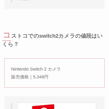
コ
ストコでのswitch2カメラの値段はい
くら？
Nintendo Switch 2 カメラ
販売価格｜5,348円