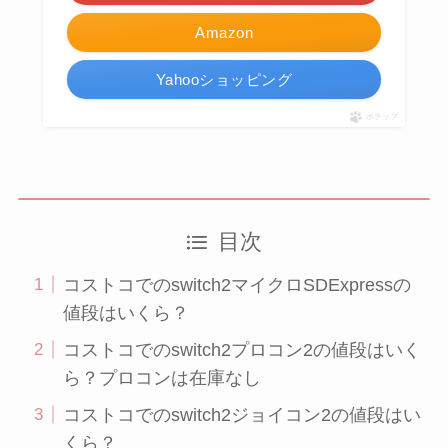
Amazon
Yahooショッピング
ポチップ
目次
コストコでのswitch2マイクロSDExpressの
値段はいくら？
コストコでのswitch2プロコン2の値段はいく
ら？プロコンは在庫なし
コストコでのswitch2ジョイコン2の値段はい
くら？