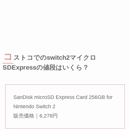
コ
ストコでのswitch2マイクロ
SDExpressの値段はいくら？
SanDisk microSD Express Card 256GB for
Nintendo Switch 2
販売価格｜6,278円