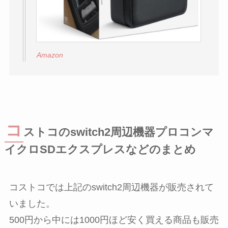
Amazon
コ
ストコのswitch2周辺機器プロコンマ
イクロSDエクスプレスなどのまとめ
コストコでは上記のswitch2周辺機器が販売されて
いました。
500円から中には1000円ほど安く買える商品も販売