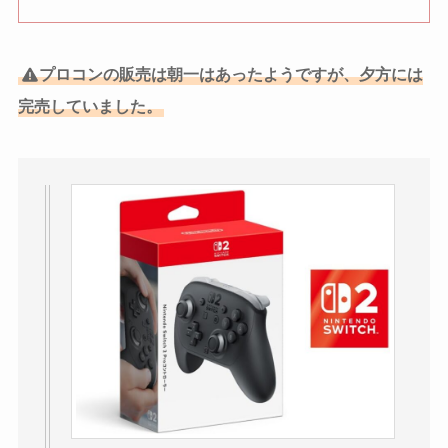
プロコンの販売は朝一はあったようですが、夕方には
完売していました。