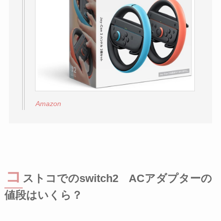
Amazon
コ
ストコでのswitch2 ACアダプターの
値段はいくら？