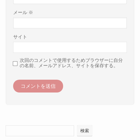
メール
※
サイト
次回のコメントで使用するためブラウザーに自分
の名前、メールアドレス、サイトを保存する。
検索