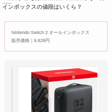
インボックスの値段はいくら？
Nintendo Switch 2 オールインボックス
販売価格｜8,828円