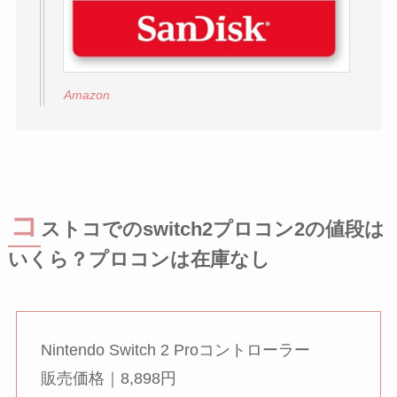
Amazon
コ
ストコでのswitch2プロコン2の値段は
いくら？プロコンは在庫なし
Nintendo Switch 2 Proコントローラー
販売価格｜8,898円