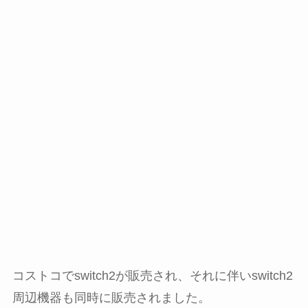
コストコでswitch2が販売され、それに伴いswitch2
周辺機器も同時に販売されました。