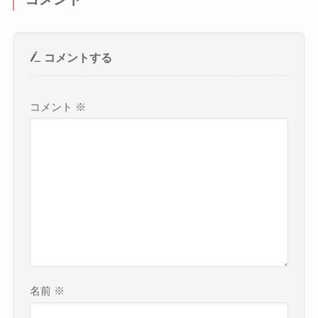
コメントする
コメント
※
名前
※