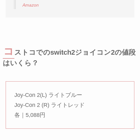
Amazon
コ
ストコでのswitch2ジョイコン2の値段
はいくら？
Joy-Con 2(L) ライトブルー
Joy-Con 2 (R) ライトレッド
各｜5,088円