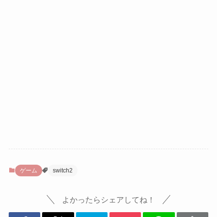
ゲーム
switch2
よかったらシェアしてね！