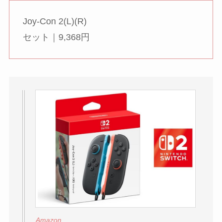
Joy-Con 2(L)(R)
セット｜9,368円
Amazon