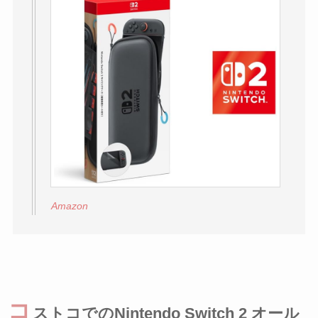
Amazon
コ
ストコでのNintendo Switch 2 オール