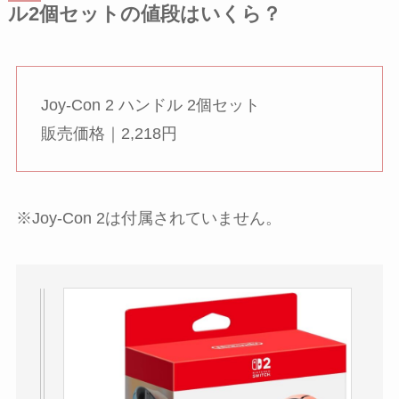
ル2個セットの値段はいくら？
Joy-Con 2 ハンドル 2個セット
販売価格｜2,218円
※Joy-Con 2は付属されていません。