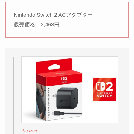
Nintendo Switch 2 ACアダプター
販売価格｜3,468円
Amazon