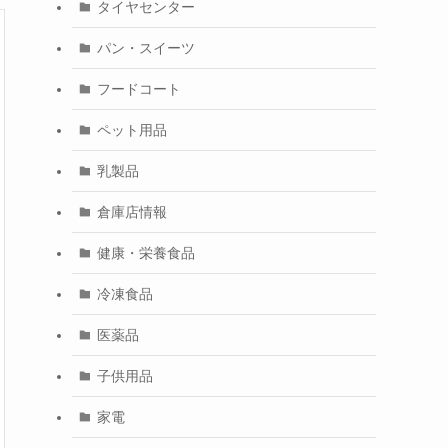
タイヤセンター
パン・スイーツ
フードコート
ペット用品
乳製品
倉庫店情報
健康・栄養食品
冷凍食品
医薬品
子供用品
家電