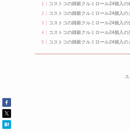
コストコの雑穀クルミロール24個入の
コストコの雑穀クルミロール24個入
コストコの雑穀クルミロール24個入の
コストコの雑穀クルミロール24個入
コストコの雑穀クルミロール24個入
ス