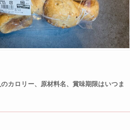
入のカロリー、原材料名、賞味期限はいつま