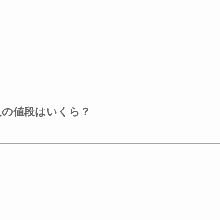
入の値段はいくら？