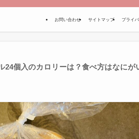
お問い合わせ
サイトマップ
プライバ
ル24個入のカロリーは？食べ方はなにが