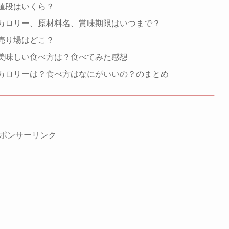
値段はいくら？
のカロリー、原材料名、賞味期限はいつまで？
売り場はどこ？
の美味しい食べ方は？食べてみた感想
のカロリーは？食べ方はなにがいいの？のまとめ
ポンサーリンク