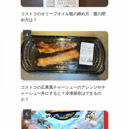
コストコのオリーブオイル瓶の締め方・蓋の閉
め方は？
コストコの広東風チャーシューのアレンジやチ
ャーシュー丼にすると？冷凍保存はできるの
か？