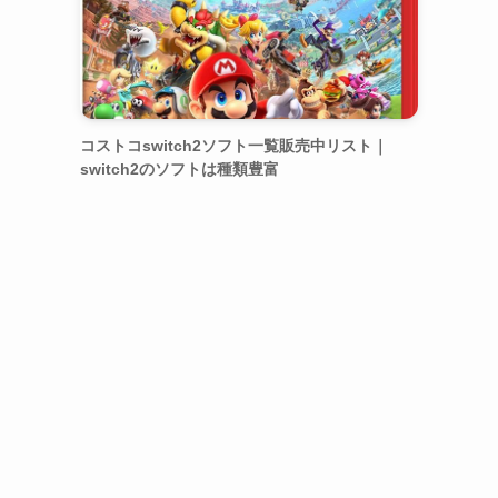
コストコswitch2ソフト一覧販売中リスト｜
switch2のソフトは種類豊富