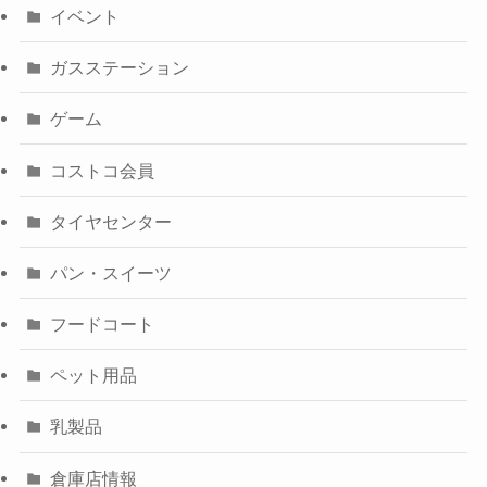
イベント
ガスステーション
ゲーム
コストコ会員
タイヤセンター
パン・スイーツ
フードコート
ペット用品
乳製品
倉庫店情報