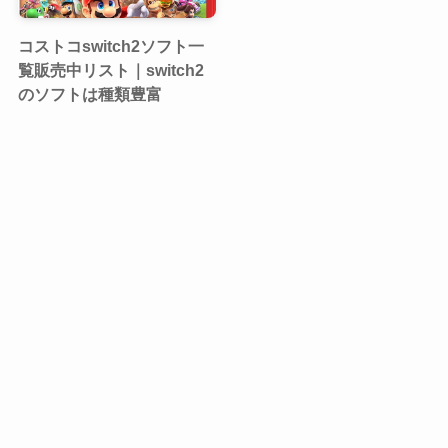
コストコswitch2ソフト一
覧販売中リスト｜switch2
のソフトは種類豊富