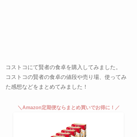
コストコにて賢者の食卓を購入してみました。
コストコの賢者の食卓の値段や売り場、使ってみ
た感想などをまとめてみました！
＼Amazon定期便ならまとめ買いでお得に！／