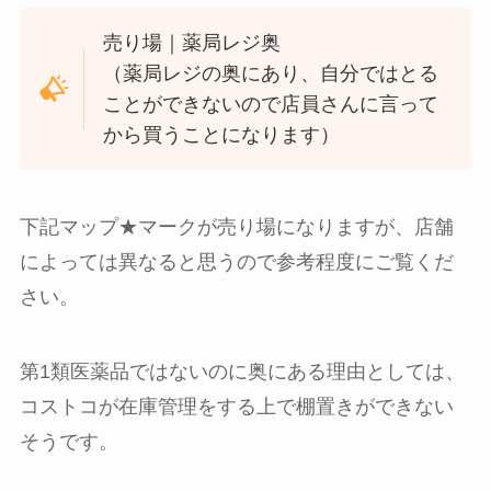
売り場｜薬局レジ奥
（薬局レジの奥にあり、自分ではとる
ことができないので店員さんに言って
から買うことになります）
下記マップ★マークが売り場になりますが、店舗
によっては異なると思うので参考程度にご覧くだ
さい。
第1類医薬品ではないのに奥にある理由としては、
コストコが在庫管理をする上で棚置きができない
そうです。