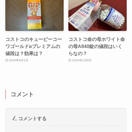
コストコのキューピーコー
コストコ命の母ホワイト命
ワゴールドαプレミアムの
の母A840錠の値段はいく
値段は？効果は？
らなの？
2024年8月1日
2024年1月9日
コメント
コメントする