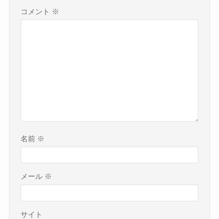
コメント
※
名前
※
メール
※
サイト