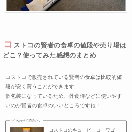
コ
ストコの賢者の食卓の値段や売り場は
どこ？使ってみた感想のまとめ
コストコで販売されている賢者の食卓は比較的値
段が安く買うことができます。
個包装になっているため、外食時などに使いやす
いのが賢者の食卓のいいところですね！
あわせて読みたい
コストコのキューピーコーワゴー