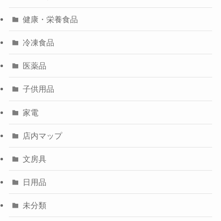
健康・栄養食品
冷凍食品
医薬品
子供用品
家電
店内マップ
文房具
日用品
未分類