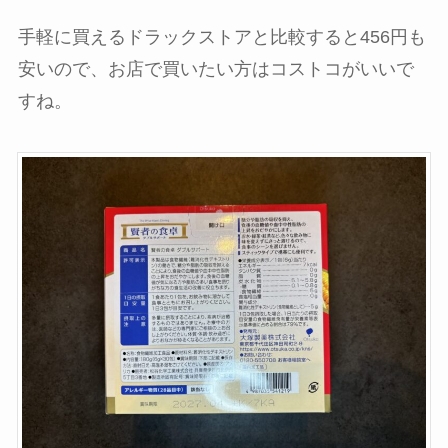
手軽に買えるドラックストアと比較すると456円も
安いので、お店で買いたい方はコストコがいいで
すね。