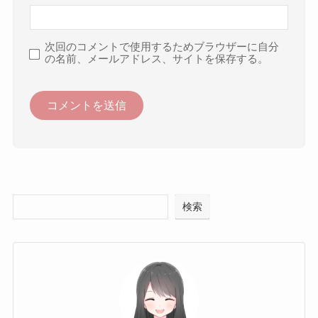
次回のコメントで使用するためブラウザーに自分
の名前、メールアドレス、サイトを保存する。
検索