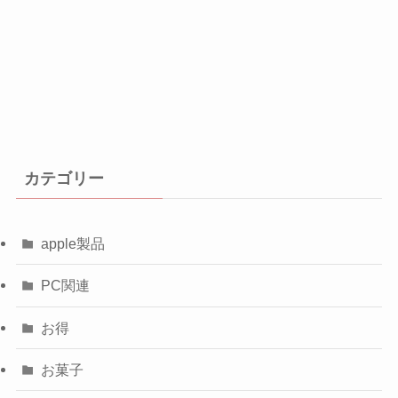
カテゴリー
apple製品
PC関連
お得
お菓子