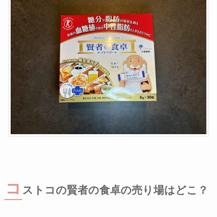
コ
ストコの賢者の食卓の売り場はどこ？