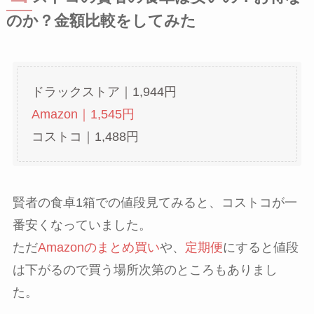
のか？金額比較をしてみた
ドラックストア｜1,944円
Amazon｜1,545円
コストコ｜1,488円
賢者の食卓1箱での値段見てみると、コストコが一
番安くなっていました。
ただ
Amazonのまとめ買い
や、
定期便
にすると値段
は下がるので買う場所次第のところもありまし
た。