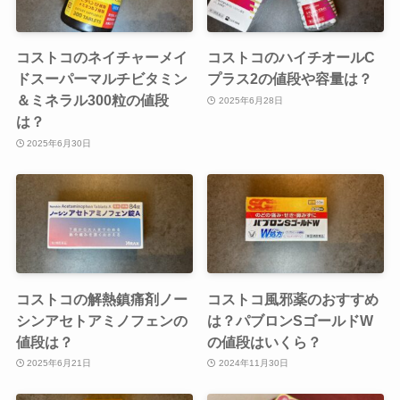
コストコのネイチャーメイ
コストコのハイチオールC
ドスーパーマルチビタミン
プラス2の値段や容量は？
＆ミネラル300粒の値段
2025年6月28日
は？
2025年6月30日
コストコの解熱鎮痛剤ノー
コストコ風邪薬のおすすめ
シンアセトアミノフェンの
は？パブロンSゴールドW
値段は？
の値段はいくら？
2025年6月21日
2024年11月30日