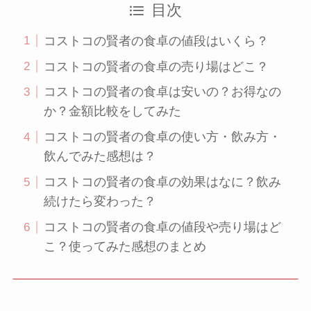
目次
コストコの賢者の食卓の値段はいくら？
コストコの賢者の食卓の売り場はどこ？
コストコの賢者の食卓は安いの？お得なの
か？金額比較をしてみた
コストコの賢者の食卓の使い方・飲み方・
飲んでみた感想は？
コストコの賢者の食卓の効果はなに？飲み
続けたら変わった？
コストコの賢者の食卓の値段や売り場はど
こ？使ってみた感想のまとめ