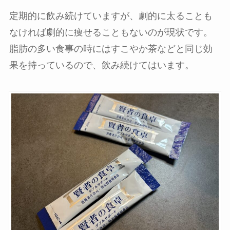
定期的に飲み続けていますが、劇的に太ることも
なければ劇的に痩せることもないのが現状です。
脂肪の多い食事の時にはすこやか茶などと同じ効
果を持っているので、飲み続けてはいます。