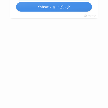
Yahooショッピング
ポチップ