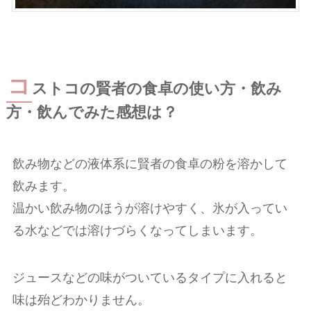
コ
ストコの賢者の食卓の使い方・飲み
方・飲んでみた感想は？
飲み物などの液体系に賢者の食卓の粉を溶かして
飲みます。
温かい飲み物のほうが溶けやすく、氷が入ってい
る水などでは溶けづらくなってしまいます。
ジュースなどの味がついているタイプに入れると
味は殆どわかりません。