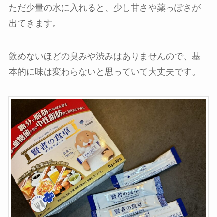
ただ少量の水に入れると、少し甘さや薬っぽさが
出てきます。
飲めないほどの臭みや渋みはありませんので、基
本的に味は変わらないと思っていて大丈夫です。