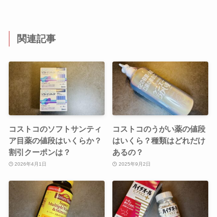
関連記事
コストコのソフトサンティ
コストコのうがい薬の値段
ア目薬の値段はいくらか？
はいくら？種類はどれだけ
割引クーポンは？
あるの？
2026年4月1日
2025年9月2日