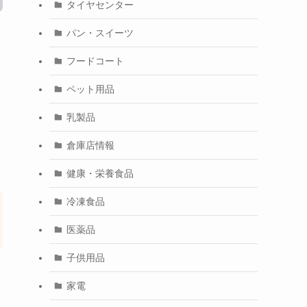
タイヤセンター
パン・スイーツ
フードコート
ペット用品
乳製品
倉庫店情報
健康・栄養食品
冷凍食品
医薬品
子供用品
家電