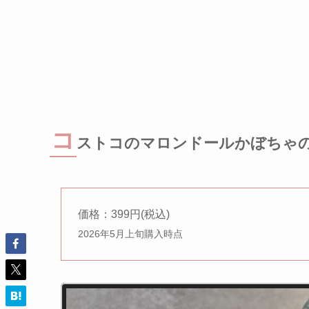
コ
ストコのマロンドールかぼちゃ
価格：399円(税込)
2026年5月上旬購入時点