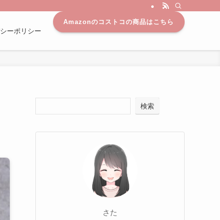
Amazonのコストコの商品はこちら
シーポリシー
検索
さた