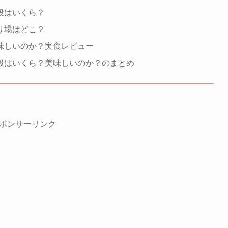
段はいくら？
り場はどこ？
味しいのか？実食レビュー
段はいくら？美味しいのか？のまとめ
ポンサーリンク