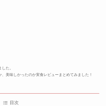
ました。
か、美味しかったのか実食レビューまとめてみました！
目次