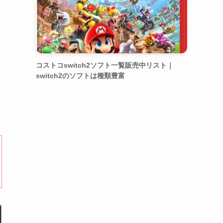
コストコswitch2ソフト一覧販売中リスト｜
switch2のソフトは種類豊富