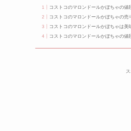
コストコのマロンドールかぼちゃの値
コストコのマロンドールかぼちゃの売
コストコのマロンドールかぼちゃは美
コストコのマロンドールかぼちゃの値
ス