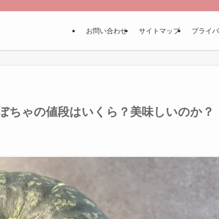
お問い合わせ
サイトマップ
プライバ
ぼちゃの値段はいくら？美味しいのか？