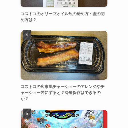
コストコのオリーブオイル瓶の締め方・蓋の閉
め方は？
コストコの広東風チャーシューのアレンジやチ
ャーシュー丼にすると？冷凍保存はできるの
か？