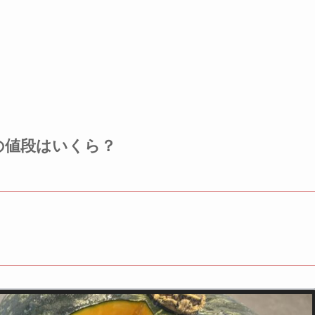
の値段はいくら？