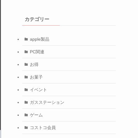
カテゴリー
apple製品
PC関連
お得
お菓子
イベント
ガスステーション
ゲーム
コストコ会員