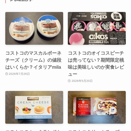
コストコのマスカルポーネ
コストコのオイコスピーチ
チーズ（クリーム）の値段
は売ってない？期間限定桃
はいくらか？イタリアmila
味は美味しいのか実食レビ
ュー
2026年7月26日
2026年5月20日