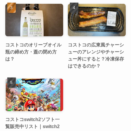
コストコのオリーブオイル
コストコの広東風チャーシ
瓶の締め方・蓋の閉め方
ューのアレンジやチャーシ
は？
ュー丼にすると？冷凍保存
はできるのか？
コストコswitch2ソフト一
覧販売中リスト｜switch2