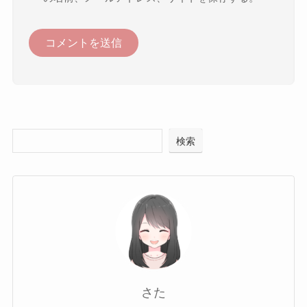
検索
さた