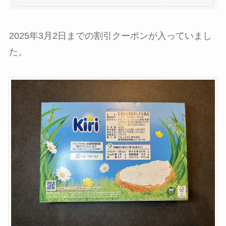
2025年3月2日までの割引クーポンが入っていまし
た。