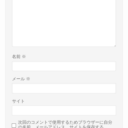
名前
※
メール
※
サイト
次回のコメントで使用するためブラウザーに自分
の名前、メールアドレス、サイトを保存する。