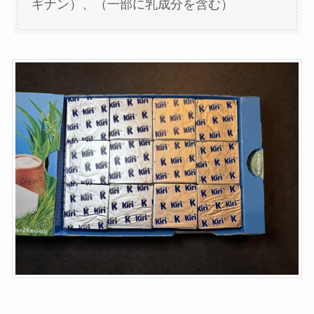
ギナン）、（一部に乳成分を含む）