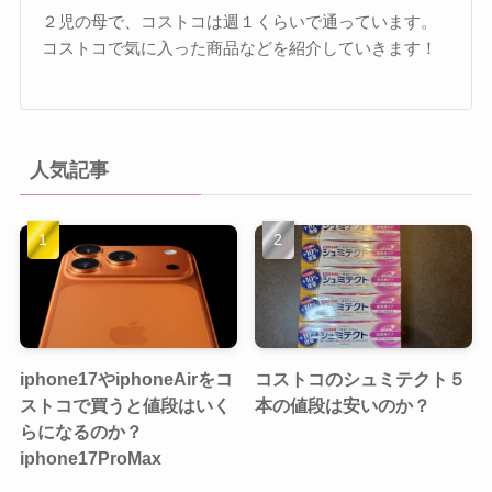
２児の母で、コストコは週１くらいで通っています。
コストコで気に入った商品などを紹介していきます！
人気記事
iphone17やiphoneAirをコ
コストコのシュミテクト５
ストコで買うと値段はいく
本の値段は安いのか？
らになるのか？
iphone17ProMax