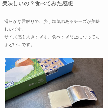
美味しいの？食べてみた感想
滑らかな舌触りで、少し塩気のあるチーズが美味
しいです。
サイズ感も大きすぎず、食べすぎ防止になってち
ょどいいです。