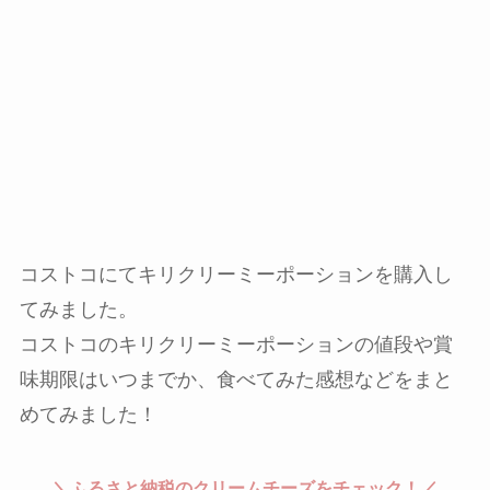
コストコにてキリクリーミーポーションを購入し
てみました。
コストコのキリクリーミーポーションの値段や賞
味期限はいつまでか、食べてみた感想などをまと
めてみました！
＼ふるさと納税のクリームチーズをチェック！／