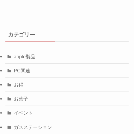
カテゴリー
apple製品
PC関連
お得
お菓子
イベント
ガスステーション