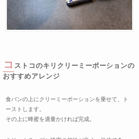
コ
ストコのキリクリーミーポーションの
おすすめアレンジ
食パンの上にクリーミーポーションを乗せて、ト
ーストします。
その上に蜂蜜を適量かければ完成。