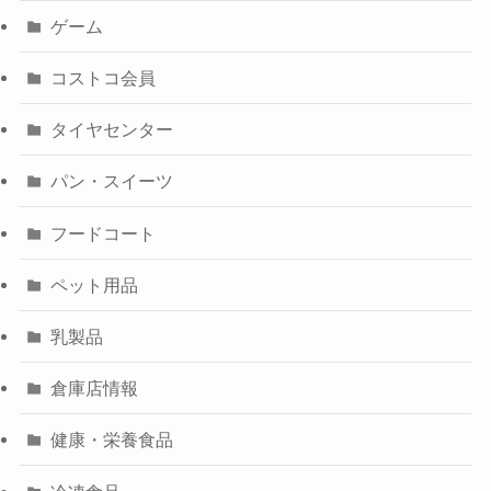
ゲーム
コストコ会員
タイヤセンター
パン・スイーツ
フードコート
ペット用品
乳製品
倉庫店情報
健康・栄養食品