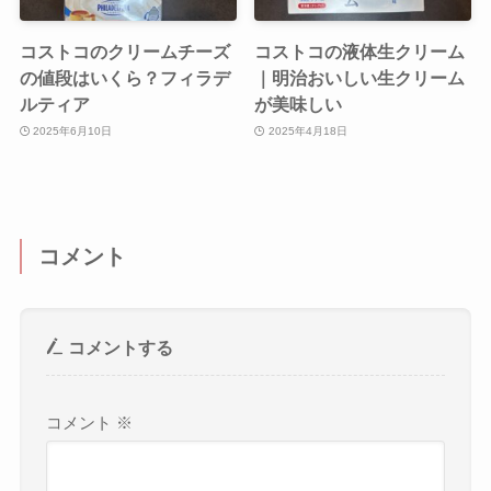
コストコのクリームチーズ
コストコの液体生クリーム
の値段はいくら？フィラデ
｜明治おいしい生クリーム
ルティア
が美味しい
2025年6月10日
2025年4月18日
コメント
コメントする
コメント
※