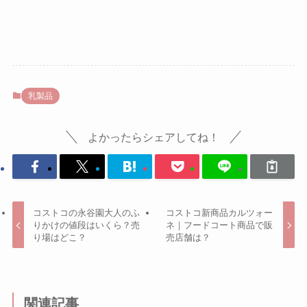
乳製品
よかったらシェアしてね！
コストコの永谷園大人のふ
コストコ新商品カルツォー
りかけの値段はいくら？売
ネ｜フードコート商品で販
り場はどこ？
売店舗は？
関連記事