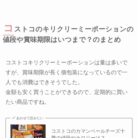
コ
ストコのキリクリーミーポーションの
値段や賞味期限はいつまで？のまとめ
コストコキリクリーミーポーションは量は多いで
すが、賞味期限が長く個包装になっているので一
人でも消費はできそうでした。
金額も安く買うことができるので、定期的に買い
たい商品ですね。
あわせて読みたい
コストコのカマンベールチーズ十
勝の値段やカロリーは？