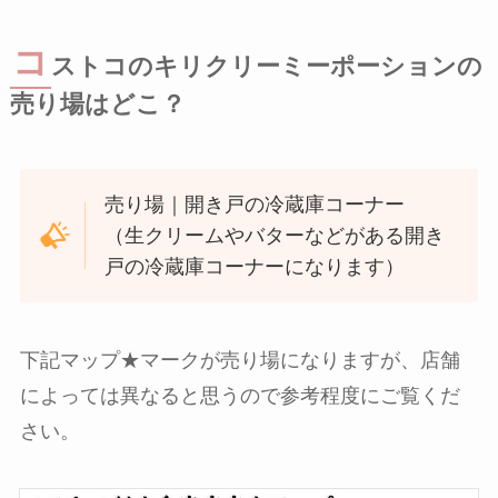
コ
ストコのキリクリーミーポーションの
売り場はどこ？
売り場｜開き戸の冷蔵庫コーナー
（生クリームやバターなどがある開き
戸の冷蔵庫コーナーになります）
下記マップ★マークが売り場になりますが、店舗
によっては異なると思うので参考程度にご覧くだ
さい。