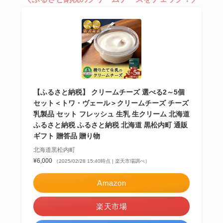
【ふるさと納税】 クリームチーズ 選べる2～5個
セット＜トワ・ヴェール＞クリームチーズ チーズ
乳製品 セット フレッシュ 生乳 生クリーム 北海道
ふるさと納税 ふるさと納税 北海道 黒松内町 通販
ギフト 贈答品 贈り物
北海道黒松内町
¥6,000
（2025/02/28 15:40時点 | 楽天市場調べ）
Amazon
楽天市場