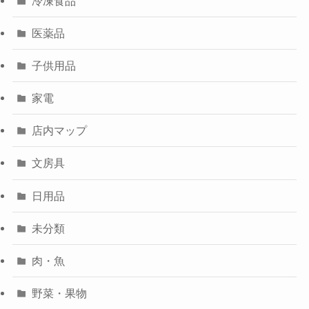
冷凍食品
医薬品
子供用品
家電
店内マップ
文房具
日用品
未分類
肉・魚
野菜・果物