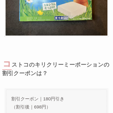
コ
ストコのキリクリーミーポーションの
割引クーポンは？
割引クーポン｜180円引き
（割引後｜698円）