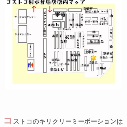
コ
ストコのキリクリーミーポーションは