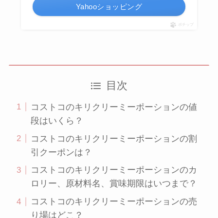
Yahooショッピング
ポチップ
目次
コストコのキリクリーミーポーションの値
段はいくら？
コストコのキリクリーミーポーションの割
引クーポンは？
コストコのキリクリーミーポーションのカ
ロリー、原材料名、賞味期限はいつまで？
コストコのキリクリーミーポーションの売
り場はどこ？