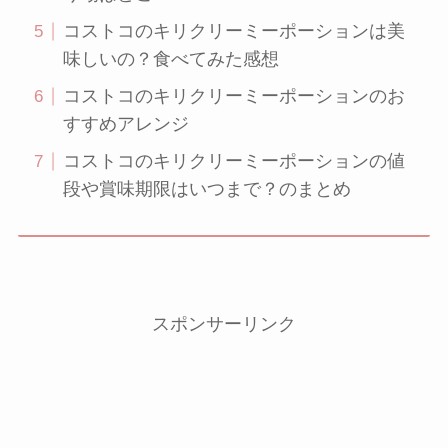
コストコのキリクリーミーポーションは美
味しいの？食べてみた感想
コストコのキリクリーミーポーションのお
すすめアレンジ
コストコのキリクリーミーポーションの値
段や賞味期限はいつまで？のまとめ
スポンサーリンク