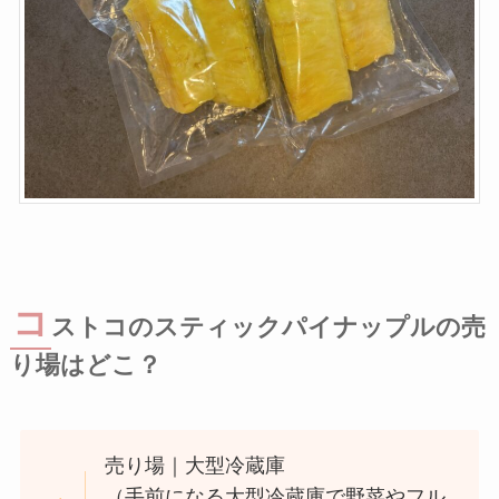
コ
ストコのスティックパイナップルの売
り場はどこ？
売り場｜大型冷蔵庫
（手前になる大型冷蔵庫で野菜やフル