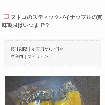
コ
ストコのスティックパイナップルの賞
味期限はいつまで？
賞味期限｜加工日から7日間
原産国｜フィリピン