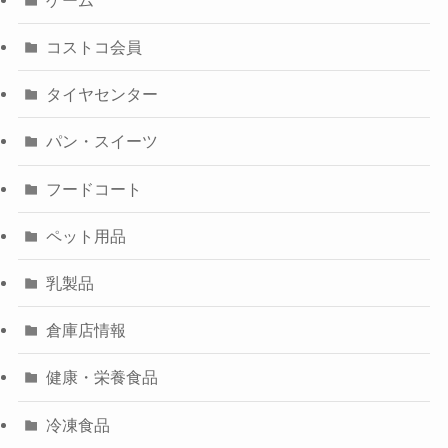
コストコ会員
タイヤセンター
パン・スイーツ
フードコート
ペット用品
乳製品
倉庫店情報
健康・栄養食品
冷凍食品