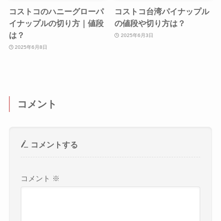
コストコのハニーグローパ
コストコ台湾パイナップル
イナップルの切り方｜値段
の値段や切り方は？
は？
2025年6月3日
2025年6月8日
コメント
コメントする
コメント
※