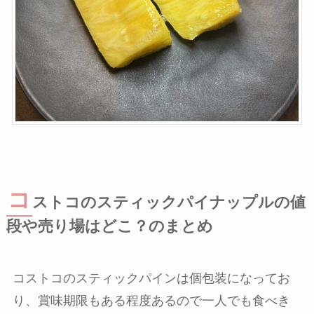
コ
ストコのスティックパイナップルの値
段や売り場はどこ？のまとめ
コストコのスティックパインは個包装になってお
り、賞味期限もある程度あるので一人でも食べき