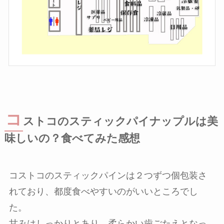
コ
ストコのスティックパイナップルは美
味しいの？食べてみた感想
コストコのスティックパインは２つずつ個包装さ
れており、都度食べやすいのがいいところでし
た。
甘みはしっかりとあり、柔らかい歯ごたえとなっ