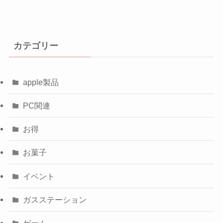
カテゴリー
apple製品
PC関連
お得
お菓子
イベント
ガスステーション
ゲーム