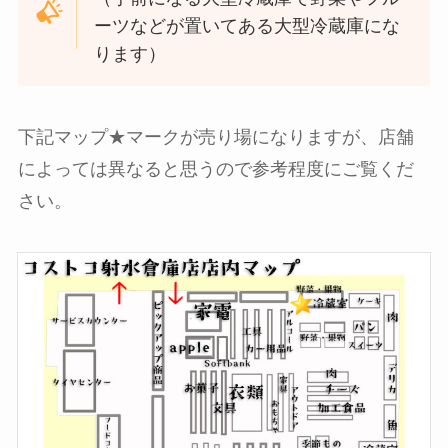
ーツなどが置いてある大型冷蔵庫にな
ります）
下記マップ★マークが売り場になりますが、店舗
によっては異なると思うので参考程度にご覧くだ
さい。