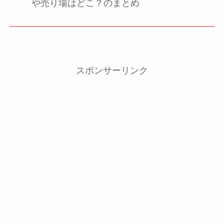
や売り場はどこ？のまとめ
スポンサーリンク