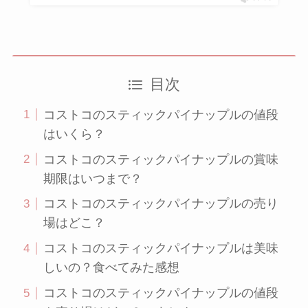
目次
コストコのスティックパイナップルの値段
はいくら？
コストコのスティックパイナップルの賞味
期限はいつまで？
コストコのスティックパイナップルの売り
場はどこ？
コストコのスティックパイナップルは美味
しいの？食べてみた感想
コストコのスティックパイナップルの値段