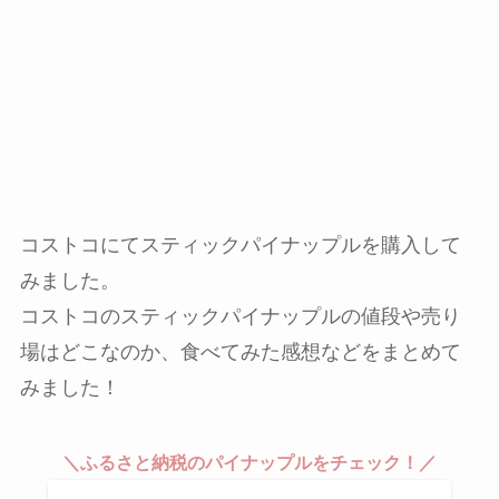
コストコにてスティックパイナップルを購入して
みました。
コストコのスティックパイナップルの値段や売り
場はどこなのか、食べてみた感想などをまとめて
みました！
＼ふるさと納税のパイナップルをチェック！／