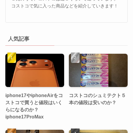
コストコで気に入った商品などを紹介していきます！
人気記事
iphone17やiphoneAirをコ
コストコのシュミテクト５
ストコで買うと値段はいく
本の値段は安いのか？
らになるのか？
iphone17ProMax