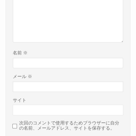
名前
※
メール
※
サイト
次回のコメントで使用するためブラウザーに自分
の名前、メールアドレス、サイトを保存する。