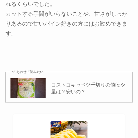
れるくらいでした。
カットする手間がいらないことや、甘さがしっか
りあるので甘いパイン好きの方にはお勧めできま
す。
あわせて読みたい
コストコキャベツ千切りの値段や
量は？安いの？