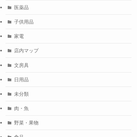
医薬品
子供用品
家電
店内マップ
文房具
日用品
未分類
肉・魚
野菜・果物